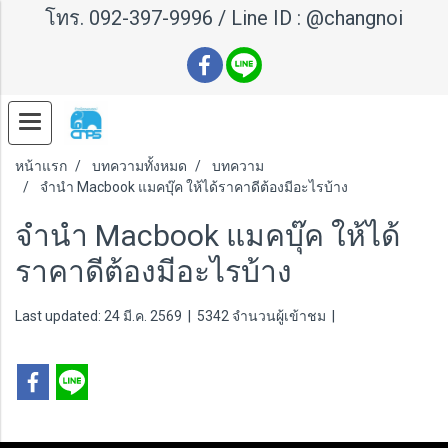
โทร.
092-397-9996
/ Line ID :
@changnoi
หน้าแรก
บทความทั้งหมด
บทความ
จำนำ Macbook แมคบุ๊ค ให้ได้ราคาดีต้องมีอะไรบ้าง
จำนำ Macbook แมคบุ๊ค ให้ได้
ราคาดีต้องมีอะไรบ้าง
Last updated: 24 มี.ค. 2569
|
5342 จำนวนผู้เข้าชม
|