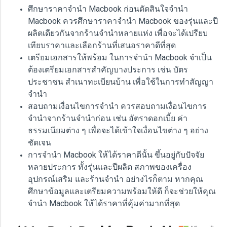
ศึกษาราคาจำนำ Macbook ก่อนตัดสินใจจำนำ
Macbook ควรศึกษาราคาจำนำ Macbook ของรุ่นและปี
ผลิตเดียวกันจากร้านจำนำหลายแห่ง เพื่อจะได้เปรียบ
เทียบราคาและเลือกร้านที่เสนอราคาดีที่สุด
เตรียมเอกสารให้พร้อม ในการจำนำ Macbook จำเป็น
ต้องเตรียมเอกสารสำคัญบางประการ เช่น บัตร
ประชาชน สำเนาทะเบียนบ้าน เพื่อใช้ในการทำสัญญา
จำนำ
สอบถามเงื่อนไขการจำนำ ควรสอบถามเงื่อนไขการ
จำนำจากร้านจำนำก่อน เช่น อัตราดอกเบี้ย ค่า
ธรรมเนียมต่าง ๆ เพื่อจะได้เข้าใจเงื่อนไขต่าง ๆ อย่าง
ชัดเจน
การจำนำ Macbook ให้ได้ราคาดีนั้น ขึ้นอยู่กับปัจจัย
หลายประการ ทั้งรุ่นและปีผลิต สภาพของเครื่อง
อุปกรณ์เสริม และร้านจำนำ อย่างไรก็ตาม หากคุณ
ศึกษาข้อมูลและเตรียมความพร้อมให้ดี ก็จะช่วยให้คุณ
จำนำ Macbook ให้ได้ราคาที่คุ้มค่ามากที่สุด