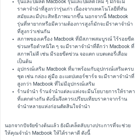
รุ่นและปีผลิต Macbook รุ่นและปีผลิตใหม่ ๆ มักจะมี
ราคาจำนำที่สูงกว่ารุ่นเก่า เนื่องจากเทคโนโลยีที่ทัน
สมัยและมีประสิทธิภาพมากขึ้น นอกจากนี้ Macbook
รุ่นที่หายากหรือมีความต้องการสูงก็มักจะมีราคาจำนำ
ที่สูงกว่าเช่นกัน
สภาพของเครื่อง Macbook ที่มีสภาพสมบูรณ์ ไร้รอยขีด
ข่วนหรือตำหนิใด ๆ จะมีราคาจำนำที่ดีกว่า Macbook ที่
สภาพไม่ดี เช่น มีรอยขีดข่วน จอแตก แบตเตอรี่เสื่อม
เป็นต้น
อุปกรณ์เสริม Macbook ที่มาพร้อมกับอุปกรณ์เสริมครบ
ชุด เช่น กล่อง คู่มือ อะแดปเตอร์ชาร์จ จะมีราคาจำนำที่
สูงกว่า Macbook ที่ไม่มีอุปกรณ์เสริม
ร้านจำนำ ร้านจำนำแต่ละแห่งจะมีนโยบายการให้ราคา
ที่แตกต่างกัน ดังนั้นจึงควรเปรียบเทียบราคาจากร้าน
จำนำหลายแห่งก่อนตัดสินใจจำนำ
นอกจากปัจจัยข้างต้นแล้ว ยังมีเคล็ดลับบางประการที่จะช่วย
ให้คุณจำนำ Macbook ให้ได้ราคาดี ดังนี้