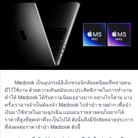
Macbook เป็นอุปกรณ์อิเล็กทรอนิกส์ยอดนิยมที่หลายคน
มีไว้ใช้งาน ด้วยความทันสมัยและประสิทธิภาพในการทำงาน
ทำให้ Macbook ได้รับความนิยมอย่างมาก อย่างไรก็ตาม บาง
ครั้งเราอาจจำเป็นต้องนำ Macbook ไปจำนำ ขายฝาก เพื่อนำ
เงินมาใช้จ่ายในยามฉุกเฉิน แน่นอนว่าหลายคนก็อยากได้
ราคาที่สูงที่สุดเท่าที่จะเป็นไปได้ ดังนั้นจึงมีปัจจัยหลายประการ
ที่ส่งผลต่อราคาจำนำ Macbook ดังนี้