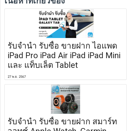
เนื้อหาที่เกี่ยวข้อง
รับจำนำ รับซื้อ ขายฝาก ไอแพด
iPad Pro iPad Air iPad iPad Mini
และ แท็บเล็ต Tablet
27 พ.ย. 2567
รับจำนำ รับซื้อ ขายฝาก สมาร์ท