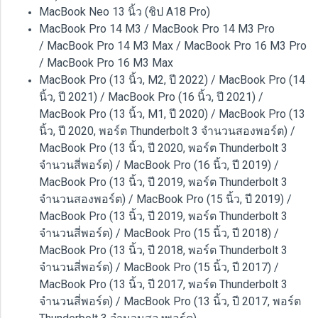
MacBook Neo 13 นิ้ว (ชิป A18 Pro)
MacBook Pro 14 M3 / MacBook Pro 14 M3 Pro
/ MacBook Pro 14 M3 Max / MacBook Pro 16 M3 Pro
/ MacBook Pro 16 M3 Max
MacBook Pro (13 นิ้ว, M2, ปี 2022) / MacBook Pro (14
นิ้ว, ปี 2021) / MacBook Pro (16 นิ้ว, ปี 2021) /
MacBook Pro (13 นิ้ว, M1, ปี 2020) / MacBook Pro (13
นิ้ว, ปี 2020, พอร์ต Thunderbolt 3 จำนวนสองพอร์ต) /
MacBook Pro (13 นิ้ว, ปี 2020, พอร์ต Thunderbolt 3
จำนวนสี่พอร์ต) / MacBook Pro (16 นิ้ว, ปี 2019) /
MacBook Pro (13 นิ้ว, ปี 2019, พอร์ต Thunderbolt 3
จำนวนสองพอร์ต) / MacBook Pro (15 นิ้ว, ปี 2019) /
MacBook Pro (13 นิ้ว, ปี 2019, พอร์ต Thunderbolt 3
จำนวนสี่พอร์ต) / MacBook Pro (15 นิ้ว, ปี 2018) /
MacBook Pro (13 นิ้ว, ปี 2018, พอร์ต Thunderbolt 3
จำนวนสี่พอร์ต) / MacBook Pro (15 นิ้ว, ปี 2017) /
MacBook Pro (13 นิ้ว, ปี 2017, พอร์ต Thunderbolt 3
จำนวนสี่พอร์ต) / MacBook Pro (13 นิ้ว, ปี 2017, พอร์ต