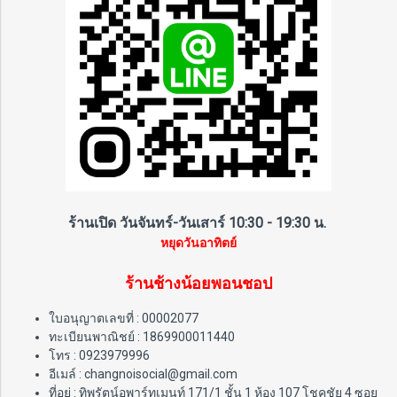
ร้านเปิด วันจันทร์-วันเสาร์ 10:30 - 19:30 น.
หยุดวันอาทิตย์
ร้านช้างน้อยพอนชอป
ใบอนุญาตเลขที่ : 00002077
ทะเบียนพาณิชย์ : 1869900011440
โทร : 0923979996
อีเมล์ : changnoisocial@gmail.com
ที่อยู่ : ทิพรัตน์อพาร์ทเมนท์ 171/1 ชั้น 1 ห้อง 107 โชคชัย 4 ซอย