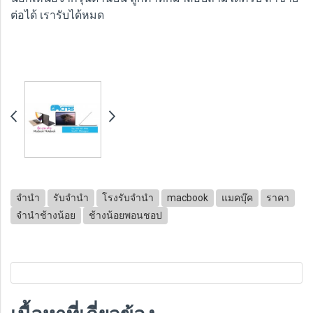
ต่อได้ เรารับได้หมด
จำนำ
รับจำนำ
โรงรับจำนำ
macbook
แมคบุ๊ค
ราคา
จำนำช้างน้อย
ช้างน้อยพอนชอป