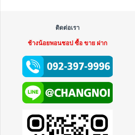
ติดต่อเรา
ช้างน้อยพอนชอป ซื้อ ขาย ฝาก