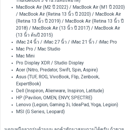
Thunderbolt 3 จำนวนสองพอร์ต)
MacBook Air (M2 ปี 2022) / MacBook Air (M1 ปี 2020)
/ MacBook Air (Retina 13 นิ้ว ปี 2020) / MacBook Air
(Retina 13 นิ้ว ปี 2019) / MacBook Air (Retina 13 นิ้ว ปี
2018) / MacBook Air (13 นิ้ว ปี 2017) / MacBook Air
(13 นิ้ว ต้นปี 2015)
iMac 24 นิ้ว / iMac 27 นิ้ว / iMac 21 นิ้ว / iMac Pro
Mac Pro / Mac Studio
Mac Mini
Pro Display XDR / Studio Display
Acer (Nitro, Predator, Swift, Spin, Aspire)
Asus (TUF, ROG, VivoBook, Flip, Zenbook,
ExpertBook)
Dell (Inspiron, Alienware, Inspiron, Latitude)
HP (Pavilion, OMEN, ENVY, SPECTRE)
Lenovo (Legion, Gaming 3i, IdeaPad, Yoga, Legion)
MSI (G Series, Leopard)
นอกเหนือจากรุ่นด้านบน ลูกค้าทักมาสอบถามได้ครับ ถ้าขาย