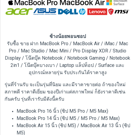
ช้างน้อยพอนชอป
รับซื้อ ขาย ฝาก MacBook Pro / MacBook Air / iMac / Mac
Pro / Mac Studio / Mac Mini / Pro Display XDR / Studio
Display / โน๊ตบุ๊ค Notebook / Notebook Gaming / Notebook
2in1 / โน๊ตบุ๊คบางเบา / Laptop แล็ปท็อป / Surface และ
อุปกรณ์หลายรุ่น รับประกันได้ราคาสูง
รุ่นที่ร้านรับ จะเป็นรุ่นที่นิยม และมีราคาขายต่อ ถ้าของใหม่
สภาพดี ราคาดีเยี่ยม ของปีเก่าแต่สภาพใหม่ ก็ยังราคาดีเช่น
กันครับ รุ่นที่เรารับมีดังนี้ครับ
MacBook Pro 16 นิ้ว (ชิป M5 Pro / M5 Max)
MacBook Pro 14 นิ้ว (ชิป M5 / M5 Pro / M5 Max)
MacBook Air 15 นิ้ว (ชิป M5) / MacBook Air 13 นิ้ว (ชิป
M5)