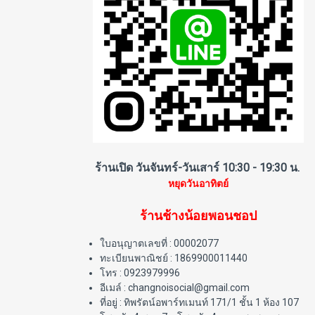
ร้านเปิด วันจันทร์-วันเสาร์ 10:30 - 19:30 น.
หยุดวันอาทิตย์
ร้านช้างน้อยพอนชอป
ใบอนุญาตเลขที่ : 00002077
ทะเบียนพาณิชย์ : 1869900011440
โทร : 0923979996
อีเมล์ : changnoisocial@gmail.com
ที่อยู่ : ทิพรัตน์อพาร์ทเมนท์ 171/1 ชั้น 1 ห้อง 107