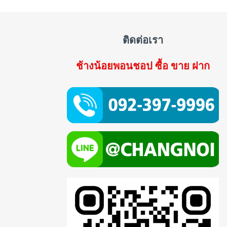
ติดต่อเรา
ช้างน้อยพอนชอป ซื้อ ขาย ฝาก