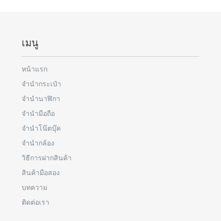
เมนู
หน้าแรก
จำนำกระเป๋า
จำนำนาฬิกา
จำนำมือถือ
จำนำโน๊ตบุ๊ค
จำนำกล้อง
วิธีการฝากสินค้า
สินค้ามือสอง
บทความ
ติดต่อเรา