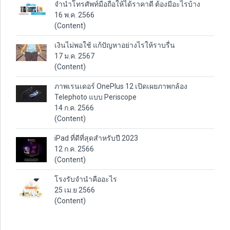
จำนำโทรศัพท์มือถือให้ได้ราคาดี ต้องมีอะไรบ้าง
16 พ.ค. 2566
(Content)
เงินไม่พอใช้ แก้ปัญหาอย่างไรให้ราบรื่น
17 ม.ค. 2567
(Content)
ภาพเรนเดอร์ OnePlus 12 เปิดเผยภาพกล้อง
Telephoto แบบ Periscope
14 ก.ค. 2566
(Content)
iPad ที่ดีที่สุดสำหรับปี 2023
12 ก.ค. 2566
(Content)
โรงรับจำนำคืออะไร
25 เม.ย 2566
(Content)