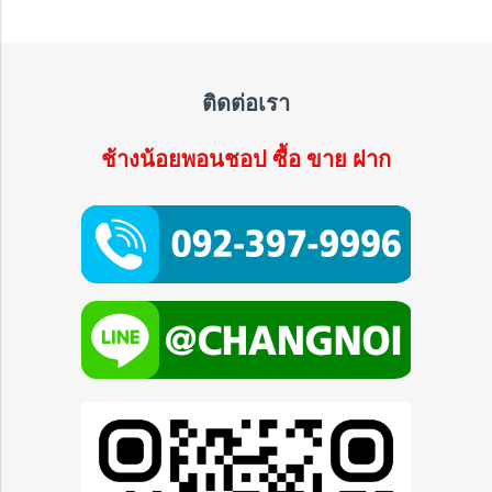
ติดต่อเรา
ช้างน้อยพอนชอป ซื้อ ขาย ฝาก