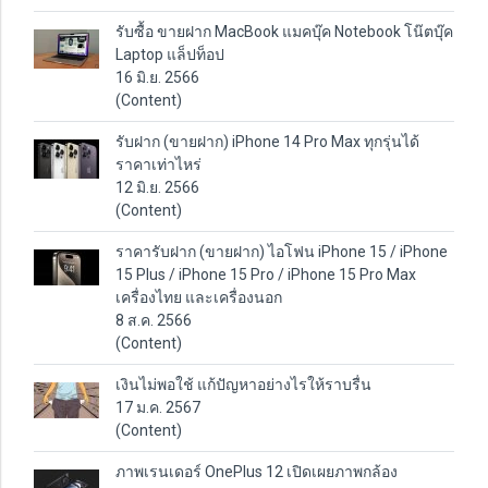
รับซื้อ ขายฝาก MacBook แมคบุ๊ค Notebook โน๊ตบุ๊ค
Laptop แล็ปท็อป
16 มิ.ย. 2566
(Content)
รับฝาก (ขายฝาก) iPhone 14 Pro Max ทุกรุ่นได้
ราคาเท่าไหร่
12 มิ.ย. 2566
(Content)
ราคารับฝาก (ขายฝาก) ไอโฟน iPhone 15 / iPhone
15 Plus / iPhone 15 Pro / iPhone 15 Pro Max
เครื่องไทย และเครื่องนอก
8 ส.ค. 2566
(Content)
เงินไม่พอใช้ แก้ปัญหาอย่างไรให้ราบรื่น
17 ม.ค. 2567
(Content)
ภาพเรนเดอร์ OnePlus 12 เปิดเผยภาพกล้อง