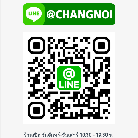
ร้านเปิด วันจันทร์-วันเสาร์ 10:30 - 19:30 น.