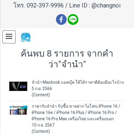
โทร.
092-397-9996
/ Line ID :
@changnoi
ค้นพบ 8 รายการ จากคำ
ว่า"จำนำ"
จำนำ Macbook แมคบุ๊ค ให้ได้ราคาดีต้องมีอะไรบ้าง
5 ก.ย. 2566
(Content)
ราคารับจำนำ รับซื้อ ขายฝาก ไอโฟน iPhone 16 /
iPhone 16e / iPhone 16 Plus / iPhone 16 Pro /
iPhone 16 Pro Max เครื่องไทย และเครื่องนอก
10 ก.ย. 2567
(Content)