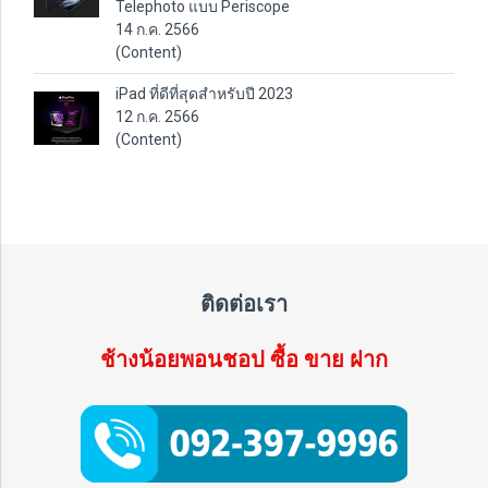
Telephoto แบบ Periscope
14 ก.ค. 2566
(Content)
iPad ที่ดีที่สุดสำหรับปี 2023
12 ก.ค. 2566
(Content)
ติดต่อเรา
ช้างน้อยพอนชอป ซื้อ ขาย ฝาก