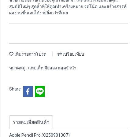
ช่วยถ่ายทอดไอเดียของคุณให้ออกมาโลดแล่น พร้อมด้วยคุณ
สมบัติใหม่ๆ สุดล้ำที่ให้คุณทำเครื่องหมาย จดโน้ต และสร้างสรรค์
ผลงานชิ้นเอกได้ง่ายยิ่งกว่าที่เคย
เพิ่มรายการโปรด
เปรียบเทียบ
หมวดหมู่ :
แทปเล็ต มือสอง หลุดจำนำ
Share
รายละเอียดสินค้า
Apple Pencil Pro (C2509013C7)