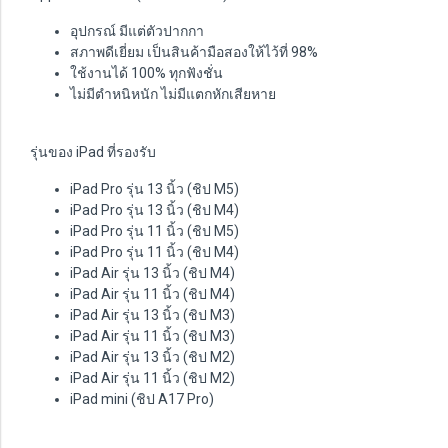
อุปกรณ์ มีแต่ตัวปากกา
สภาพดีเยี่ยม เป็นสินค้ามือสองให้ไว้ที่ 98%
ใช้งานได้ 100% ทุกฟังชั่น
ไม่มีตำหนิหนัก ไม่มีแตกหักเสียหาย
รุ่นของ iPad ที่รองรับ
iPad Pro รุ่น 13 นิ้ว (ชิป M5)
iPad Pro รุ่น 13 นิ้ว (ชิป M4)
iPad Pro รุ่น 11 นิ้ว (ชิป M5)
iPad Pro รุ่น 11 นิ้ว (ชิป M4)
iPad Air รุ่น 13 นิ้ว (ชิป M4)
iPad Air รุ่น 11 นิ้ว (ชิป M4)
iPad Air รุ่น 13 นิ้ว (ชิป M3)
iPad Air รุ่น 11 นิ้ว (ชิป M3)
iPad Air รุ่น 13 นิ้ว (ชิป M2)
iPad Air รุ่น 11 นิ้ว (ชิป M2)
iPad mini (ชิป A17 Pro)