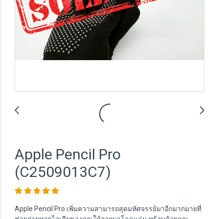
Apple Pencil Pro
(C2509013C7)
Apple Pencil Pro เพิ่มความสามารถสุดมหัศจรรย์มาอีกมากมายที่