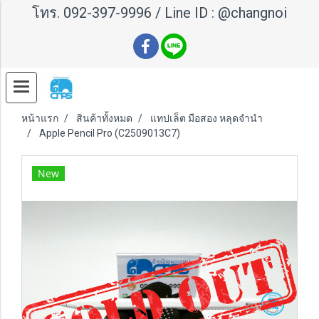
โทร.
092-397-9996
/ Line ID :
@changnoi
หน้าแรก
สินค้าทั้งหมด
แทปเล็ต มือสอง หลุดจำนำ
Apple Pencil Pro (C2509013C7)
New