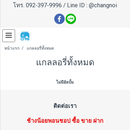
โทร.
092-397-9996
/ Line ID :
@changnoi
หน้าแรก
แกลลอรี่ทั้งหมด
แกลลอรี่ทั้งหมด
ไม่มีอัลบั้ม
ติดต่อเรา
ช้างน้อยพอนชอป ซื้อ ขาย ฝาก