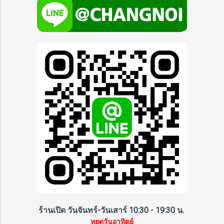
ร้านเปิด วันจันทร์-วันเสาร์ 10:30 - 19:30 น.
หยุดวันอาทิตย์