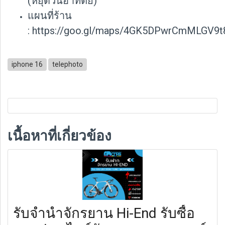
(หยุดวันอาทิตย์)
แผนที่ร้าน
: https://goo.gl/maps/4GK5DPwrCmMLGV9t
iphone 16
telephoto
เนื้อหาที่เกี่ยวข้อง
รับจำนำจักรยาน Hi-End รับซื้อ