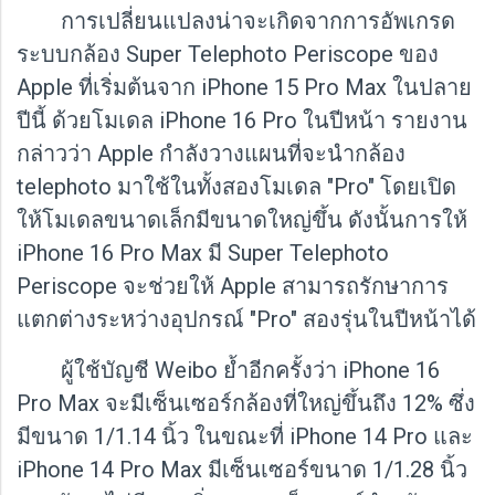
การเปลี่ยนแปลงน่าจะเกิดจากการอัพเกรด
ระบบกล้อง Super Telephoto Periscope ของ
Apple ที่เริ่มต้นจาก iPhone 15 Pro Max ในปลาย
ปีนี้ ด้วยโมเดล iPhone 16 Pro ในปีหน้า รายงาน
กล่าวว่า Apple กำลังวางแผนที่จะนำกล้อง
telephoto มาใช้ในทั้งสองโมเดล "Pro" โดยเปิด
ให้โมเดลขนาดเล็กมีขนาดใหญ่ขึ้น ดังนั้นการให้
iPhone 16 Pro Max มี Super Telephoto
Periscope จะช่วยให้ Apple สามารถรักษาการ
แตกต่างระหว่างอุปกรณ์ "Pro" สองรุ่นในปีหน้าได้
ผู้ใช้บัญชี Weibo ย้ำอีกครั้งว่า iPhone 16
Pro Max จะมีเซ็นเซอร์กล้องที่ใหญ่ขึ้นถึง 12% ซึ่ง
มีขนาด 1/1.14 นิ้ว ในขณะที่ iPhone 14 Pro และ
iPhone 14 Pro Max มีเซ็นเซอร์ขนาด 1/1.28 นิ้ว