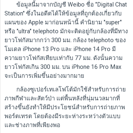
ข้อมูลนี้มาจากบัญชี Weibo ชื่อ "Digital Chat
Station" ซึ่งในอดีตได้ให้ข้อมูลที่ถูกต้องเกี่ยวกับ
แผนของ Apple มาก่อนหน้านี้ คำนิยาม "super"
หรือ "ultra" telephoto มักจะติดอยู่กับกล้องที่มีทาง
ยาวโฟกัสมากกว่า 300 มม. กล้อง telephoto ของ
โมเดล iPhone 13 Pro และ iPhone 14 Pro มี
ความยาวโฟกัสเทียบเท่ากับ 77 มม. ดังนั้นความ
ยาวโฟกัสเกิน 300 มม. บน iPhone 16 Pro Max
จะเป็นการเพิ่มขึ้นอย่างมากมาย
กล้องซูเปอร์เทเลโฟโต้มักใช้สำหรับการถ่าย
ภาพกีฬาและสัตว์ป่า แต่พื้นหลังที่นุ่มนวลมากที่
สร้างขึ้นยังทำให้มีประโยชน์สำหรับการถ่ายภาพ
พอร์ตเทรต โดยต้องมีระยะห่างระหว่างตัวแบบ
และช่างภาพที่เพียงพอ