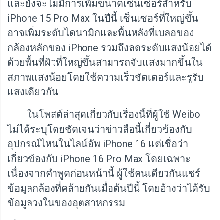
และยังจะไม่มีการเพิ่มขนาดเซ็นเซอร์สำหรับ
iPhone 15 Pro Max ในปีนี้ เซ็นเซอร์ที่ใหญ่ขึ้น
อาจเพิ่มระดับไดนามิกและพื้นหลังที่เบลอของ
กล้องหลักของ iPhone รวมถึงลดระดับแสงน้อยได้
ด้วยพื้นที่ผิวที่ใหญ่ขึ้นสามารถจับแสงมากขึ้นใน
สภาพแสงน้อยโดยใช้ความเร็วชัตเตอร์และรูรับ
แสงเดียวกัน
ในโพสต์ล่าสุดเกี่ยวกับเรื่องนี้ที่ผู้ใช้ Weibo
ไม่ได้ระบุโดยชัดเจนว่าข่าวลือนี้เกี่ยวข้องกับ
อุปกรณ์ไหนในไลน์อัพ iPhone 16 แต่เชื่อว่า
เกี่ยวข้องกับ iPhone 16 Pro Max โดยเฉพาะ
เนื่องจากคำพูดก่อนหน้านี้ ผู้ใช้คนเดียวกันแชร์
ข้อมูลกล้องที่คล้ายกันเมื่อต้นปีนี้ โดยอ้างว่าได้รับ
ข้อมูลวงในของอุตสาหกรรม