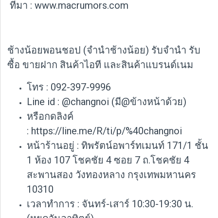
ที่มา : www.macrumors.com
ช้างน้อยพอนชอป (จำนำช้างน้อย) รับจำนำ รับ
ซื้อ ขายฝาก สินค้าไอที และสินค้าแบรนด์เนม
โทร : 092-397-9996
Line id : @changnoi (มี@ข้างหน้าด้วย)
หรือกดลิงค์
:
https://line.me/R/ti/p/%40changnoi
หน้าร้านอยู่ : ทิพรัตน์อพาร์ทเมนท์ 171/1 ชั้น
1 ห้อง 107 โชคชัย 4 ซอย 7 ถ.โชคชัย 4
สะพานสอง วังทองหลาง กรุงเทพมหานคร
10310
เวลาทำการ : จันทร์-เสาร์ 10:30-19:30 น.