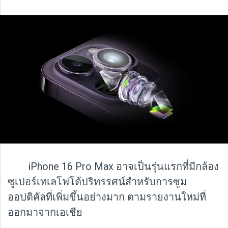
iPhone 16 Pro Max อาจเป็นรุ่นแรกที่มีกล้อง
ซูเปอร์เทเลโฟโต้ปริทรรศน์สำหรับการซูม
ออปติคัลที่เพิ่มขึ้นอย่างมาก ตามรายงานใหม่ที่
ออกมาจากเอเชีย