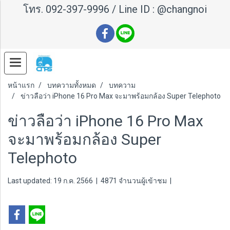
โทร.
092-397-9996
/ Line ID :
@changnoi
หน้าแรก
บทความทั้งหมด
บทความ
ข่าวลือว่า iPhone 16 Pro Max จะมาพร้อมกล้อง Super Telephoto
ข่าวลือว่า iPhone 16 Pro Max
จะมาพร้อมกล้อง Super
Telephoto
Last updated: 19 ก.ค. 2566
|
4871 จำนวนผู้เข้าชม
|