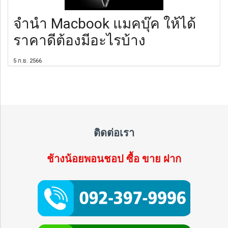
จำนำ Macbook แมคบุ๊ค ให้ได้
ราคาดีต้องมีอะไรบ้าง
5 ก.ย. 2566
ติดต่อเรา
ช้างน้อยพอนชอป ซื้อ ขาย ฝาก